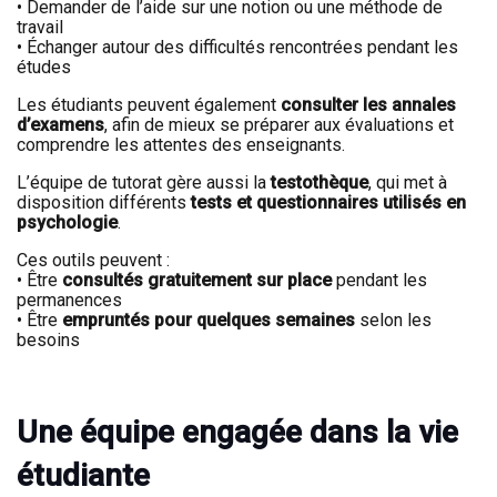
•
Demander de l’aide sur une notion ou une méthode de
travail
•
Échanger autour des difficultés rencontrées pendant les
études
Les étudiants peuvent également
consulter les annales
d’examens
, afin de mieux se préparer aux évaluations et
comprendre les attentes des enseignants.
L’équipe de tutorat gère aussi la
testothèque
, qui met à
disposition différents
tests et questionnaires utilisés en
psychologie
.
Ces outils peuvent :
•
Être
consultés gratuitement sur place
pendant les
permanences
•
Être
empruntés pour quelques semaines
selon les
besoins
Une équipe engagée dans la vie
étudiante