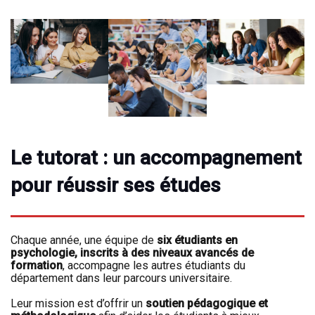
Le tutorat : un accompagnement
pour réussir ses études
Chaque année, une équipe de
six étudiants en
psychologie, inscrits à des niveaux avancés de
formation
, accompagne les autres étudiants du
département dans leur parcours universitaire.
Leur mission est d’offrir un
soutien pédagogique et