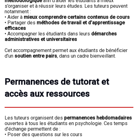
méthodologique
afin d’aider les étudiants à mieux
s’organiser et à réussir leurs études. Les tuteurs peuvent
notamment :
•
Aider à
mieux comprendre certains contenus de cours
• Partager des
méthodes de travail et d’apprentissage
efficaces
• Accompagner les étudiants dans leurs
démarches
administratives et universitaires
Cet accompagnement permet aux étudiants de bénéficier
d’un
soutien entre pairs
, dans un cadre bienveillant.
Permanences de tutorat et
accès aux ressources
Les tuteurs organisent des
permanences hebdomadaires
ouvertes à tous les étudiants en psychologie. Ces temps
d’échange permettent de :
•
Poser des questions sur les cours