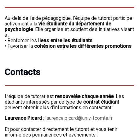
Au-delà de l’aide pédagogique, l’équipe de tutorat participe
activement à la
vie étudiante du département de
psychologie
. Elle organise et soutient des initiatives visant
à :
•
Renforcer les
liens entre les étudiants
•
Favoriser la
cohésion entre les différentes promotions
Contacts
L’équipe de tutorat est
renouvelée chaque année
. Les
étudiants intéressés par ce type de
contrat étudiant
peuvent obtenir plus d’informations en contactant :
Laurence Picard
:
laurence.picard@univ-fcomte.fr
Et pour contacter directement le tutorat et vous tenir
informé des permanences et événements :