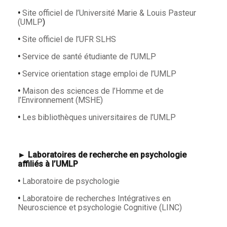
•
Site officiel de l’Université Marie & Louis Pasteur
(UMLP
)
•
Site officiel de l’UFR SLHS
•
Service de santé étudiante de l’UMLP
•
Service orientation stage emploi de l’UMLP
•
Maison des sciences de l’Homme et de
l’Environnement (MSHE)
•
Les bibliothèques universitaires de l’UMLP
►
Laboratoires de recherche en psychologie
affiliés à l’UMLP
•
Laboratoire de psychologie
•
Laboratoire de recherches Intégratives en
Neuroscience et psychologie Cognitive (LINC)